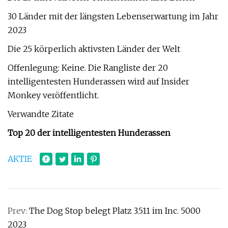
30 Länder mit der längsten Lebenserwartung im Jahr
2023
Die 25 körperlich aktivsten Länder der Welt
Offenlegung: Keine. Die Rangliste der 20
intelligentesten Hunderassen wird auf Insider
Monkey veröffentlicht.
Verwandte Zitate
Top 20 der intelligentesten Hunderassen
AKTIE
Prev:
The Dog Stop belegt Platz 3.511 im Inc. 5000
2023