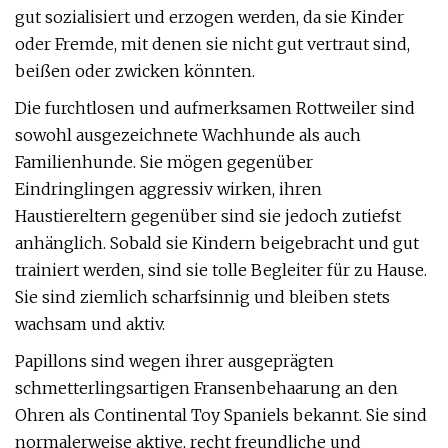
gut sozialisiert und erzogen werden, da sie Kinder
oder Fremde, mit denen sie nicht gut vertraut sind,
beißen oder zwicken könnten.
Die furchtlosen und aufmerksamen Rottweiler sind
sowohl ausgezeichnete Wachhunde als auch
Familienhunde. Sie mögen gegenüber
Eindringlingen aggressiv wirken, ihren
Haustiereltern gegenüber sind sie jedoch zutiefst
anhänglich. Sobald sie Kindern beigebracht und gut
trainiert werden, sind sie tolle Begleiter für zu Hause.
Sie sind ziemlich scharfsinnig und bleiben stets
wachsam und aktiv.
Papillons sind wegen ihrer ausgeprägten
schmetterlingsartigen Fransenbehaarung an den
Ohren als Continental Toy Spaniels bekannt. Sie sind
normalerweise aktive, recht freundliche und