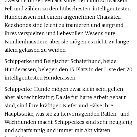
zweischichtigen Fell aus silbernem und schwarzem
Fell und zählen zu den hübschesten, intelligentesten
Hunderassen mit einem angenehmen Charakter.
Keeshonds sind leicht zu trainieren und aufgrund
ihres verspielten und liebevollen Wesens gute
Familienhaustiere, aber sie mögen es nicht, zu lange
allein gelassen zu werden.
Schipperke und Belgischer Schäferhund, beide
Hunderassen, belegen den 15. Platz in der Liste der 20
intelligentesten Hunderassen.
Schipperke-Hunde mögen zwar klein sein, gelten
aber als recht kräftig. Da sie für harte Arbeit gebaut
sind, sind ihre kräftigen Kiefer und Hälse ihre
Hauptstärke, was sie zu hervorragenden Ratten- und
Wachhunden macht. Schipperkes sind sehr neugierig
und scharfsinnig und immer mit Aktivitäten