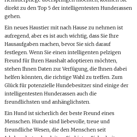
direkt zu den Top 5 der intelligentesten Hunderassen
gehen.
Ein neues Haustier mit nach Hause zu nehmen ist
aufregend, aber es ist auch wichtig, dass Sie Ihre
Hausaufgaben machen, bevor Sie sich darauf
festlegen. Wenn Sie einen intelligenten pelzigen
Freund für Ihren Haushalt adoptieren möchten,
stehen Ihnen Daten zur Verfügung, die Ihnen dabei
helfen könnten, die richtige Wahl zu treffen. Zum
Glück für potenzielle Hundebesitzer sind einige der
intelligentesten Hunderassen auch die
freundlichsten und anhänglichsten.
Ein Hund ist sicherlich der beste Freund eines
Menschen. Hunde sind liebevolle, treue und
freundliche Wesen, die den Menschen seit