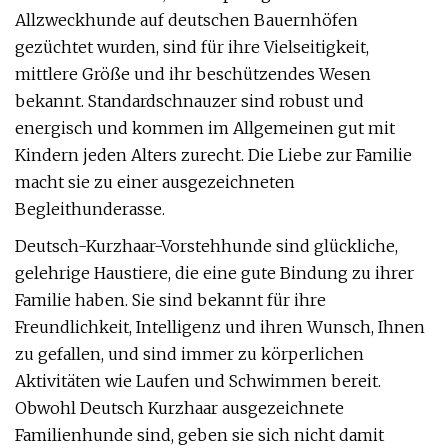
Allzweckhunde auf deutschen Bauernhöfen
gezüchtet wurden, sind für ihre Vielseitigkeit,
mittlere Größe und ihr beschützendes Wesen
bekannt. Standardschnauzer sind robust und
energisch und kommen im Allgemeinen gut mit
Kindern jeden Alters zurecht. Die Liebe zur Familie
macht sie zu einer ausgezeichneten
Begleithunderasse.
Deutsch-Kurzhaar-Vorstehhunde sind glückliche,
gelehrige Haustiere, die eine gute Bindung zu ihrer
Familie haben. Sie sind bekannt für ihre
Freundlichkeit, Intelligenz und ihren Wunsch, Ihnen
zu gefallen, und sind immer zu körperlichen
Aktivitäten wie Laufen und Schwimmen bereit.
Obwohl Deutsch Kurzhaar ausgezeichnete
Familienhunde sind, geben sie sich nicht damit