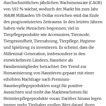
durchschnittlichen jährlichen Wachstumsrate (CAGR)
von 5,92 % wächst, wodurch der Markt bis zum Jahr
368,88 Milliarden US-Dollar erreichen wird das Ende
des prognostizierten Zeitraums. In den letzten Jahren
haben viele Menschen begonnen, viel in
Tierpflegeprodukte wie Accessoires, Tiermode,
Tiergesundheit, Tiernahrung, Tierpflege, Hygiene
und Spielzeug zu investieren. Es scheint, dass die
Millennial-Generation, insbesondere in den
entwickelteren Ländern, Haustiere als
Familienmitglieder betrachtet. Der Trend zur
Humanisierung von Haustieren gepaart mit einer
erhöhten Nachfrage nach Premium-
Haustierpflegeprodukten sorgt für positive
Aussichten und treibt das Marktwachstum für
Heimtierpflegeprodukte voran. Darüber hinaus legen
immer mehr Tierhalter großen Wert darauf, ihren