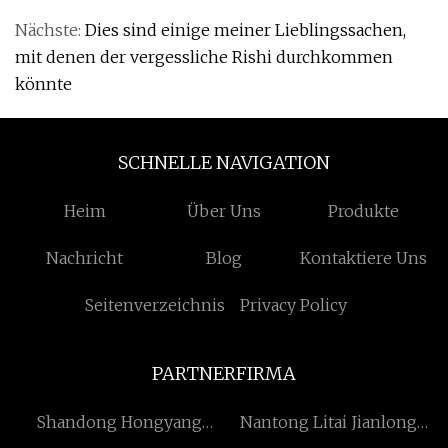
Nächste:
Dies sind einige meiner Lieblingssachen,
mit denen der vergessliche Rishi durchkommen
könnte
SCHNELLE NAVIGATION
Heim
Über Uns
Produkte
Nachricht
Blog
Kontaktiere Uns
Seitenverzeichnis
Privacy Policy
PARTNERFIRMA
Shandong Hongyang
Nantong Litai Jianlong