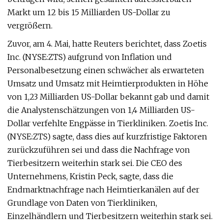
Markt um 12 bis 15 Milliarden US-Dollar zu
vergrößern.
Zuvor, am 4. Mai, hatte Reuters berichtet, dass Zoetis
Inc. (NYSE:ZTS) aufgrund von Inflation und
Personalbesetzung einen schwächer als erwarteten
Umsatz und Umsatz mit Heimtierprodukten in Höhe
von 1,23 Milliarden US-Dollar bekannt gab und damit
die Analystenschätzungen von 1,4 Milliarden US-
Dollar verfehlte Engpässe in Tierkliniken. Zoetis Inc.
(NYSE:ZTS) sagte, dass dies auf kurzfristige Faktoren
zurückzuführen sei und dass die Nachfrage von
Tierbesitzern weiterhin stark sei. Die CEO des
Unternehmens, Kristin Peck, sagte, dass die
Endmarktnachfrage nach Heimtierkanälen auf der
Grundlage von Daten von Tierkliniken,
Einzelhändlern und Tierbesitzern weiterhin stark sei.