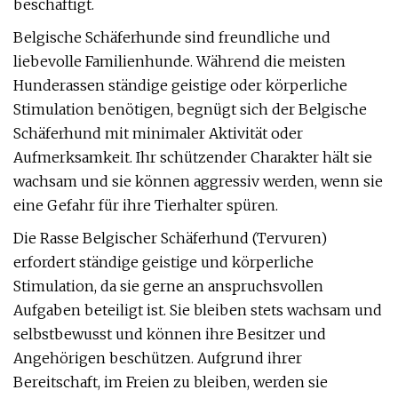
beschäftigt.
Belgische Schäferhunde sind freundliche und
liebevolle Familienhunde. Während die meisten
Hunderassen ständige geistige oder körperliche
Stimulation benötigen, begnügt sich der Belgische
Schäferhund mit minimaler Aktivität oder
Aufmerksamkeit. Ihr schützender Charakter hält sie
wachsam und sie können aggressiv werden, wenn sie
eine Gefahr für ihre Tierhalter spüren.
Die Rasse Belgischer Schäferhund (Tervuren)
erfordert ständige geistige und körperliche
Stimulation, da sie gerne an anspruchsvollen
Aufgaben beteiligt ist. Sie bleiben stets wachsam und
selbstbewusst und können ihre Besitzer und
Angehörigen beschützen. Aufgrund ihrer
Bereitschaft, im Freien zu bleiben, werden sie