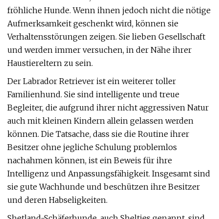
fröhliche Hunde. Wenn ihnen jedoch nicht die nötige
Aufmerksamkeit geschenkt wird, können sie
Verhaltensstörungen zeigen. Sie lieben Gesellschaft
und werden immer versuchen, in der Nähe ihrer
Haustiereltern zu sein.
Der Labrador Retriever ist ein weiterer toller
Familienhund. Sie sind intelligente und treue
Begleiter, die aufgrund ihrer nicht aggressiven Natur
auch mit kleinen Kindern allein gelassen werden
können. Die Tatsache, dass sie die Routine ihrer
Besitzer ohne jegliche Schulung problemlos
nachahmen können, ist ein Beweis für ihre
Intelligenz und Anpassungsfähigkeit. Insgesamt sind
sie gute Wachhunde und beschützen ihre Besitzer
und deren Habseligkeiten.
Shetland-Schäferhunde, auch Shelties genannt, sind