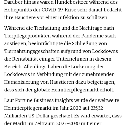
Darüber hinaus waren Hundebesitzer während des
Höhepunkts der COVID-19-Krise sehr darauf bedacht,
ihre Haustiere vor einer Infektion zu schützen.
Während die Tierhaltung und die Nachfrage nach
Tierpflegeprodukten während der Pandemie stark
anstiegen, beeinträchtigte die Schließung von
Tiernahrungsgeschäften aufgrund von Lockdowns
die Rentabilität einiger Unternehmen in diesem
Bereich. Allerdings haben die Lockerung der
Lockdowns in Verbindung mit der zunehmenden
Humanisierung von Haustieren dazu beigetragen,
dass sich der globale Heimtierpflegemarkt erholt.
Laut Fortune Business Insights wurde der weltweite
Heimtierpflegemarkt im Jahr 2022 auf 235,32
Milliarden US-Dollar geschätzt. Es wird erwartet, dass
der Markt im Zeitraum 2023–2030 mit einer