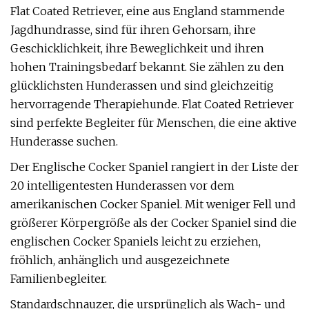
Flat Coated Retriever, eine aus England stammende
Jagdhundrasse, sind für ihren Gehorsam, ihre
Geschicklichkeit, ihre Beweglichkeit und ihren
hohen Trainingsbedarf bekannt. Sie zählen zu den
glücklichsten Hunderassen und sind gleichzeitig
hervorragende Therapiehunde. Flat Coated Retriever
sind perfekte Begleiter für Menschen, die eine aktive
Hunderasse suchen.
Der Englische Cocker Spaniel rangiert in der Liste der
20 intelligentesten Hunderassen vor dem
amerikanischen Cocker Spaniel. Mit weniger Fell und
größerer Körpergröße als der Cocker Spaniel sind die
englischen Cocker Spaniels leicht zu erziehen,
fröhlich, anhänglich und ausgezeichnete
Familienbegleiter.
Standardschnauzer, die ursprünglich als Wach- und