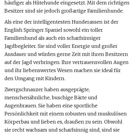
häufiger als Hütehunde eingesetzt. Mit dem richtigen
Besitzer sind sie jedoch großartige Familienhunde.
Als eine der intelligentesten Hunderassen ist der
English Springer Spaniel sowohl ein toller
Familienhund als auch ein scharfsinniger
Jagdbegleiter. Sie sind voller Energie und großer
Ausdauer und würden gerne Zeit mit ihren Besitzern
auf der Jagd verbringen. Ihre vertrauensvollen Augen
und ihr liebenswertes Wesen machen sie ideal für
den Umgang mit Kindern.
Zwergschnauzer haben ausgeprägte,
menschenähnliche, buschige Bärte und
Augenbrauen. Sie haben eine sportliche
Persönlichkeit mit einem robusten und muskulösen
Körperbau und lieben es, draußen zu sein. Obwohl
sie recht wachsam und scharfsinnig sind, sind sie