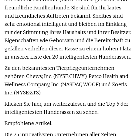
freundliche Familienhunde. Sie sind für ihr lautes
und freundliches Auftreten bekannt. Shelties sind
sehr emotional intelligent und bleiben im Einklang
mit der Stimmung ihres Haushalts und ihrer Besitzer.
Eigenschaften wie Gehorsam und die Bereitschaft zu
gefallen verhelfen dieser Rasse zu einem hohen Platz
in unserer Liste der 20 intelligentesten Hunderassen.
Zu den bekanntesten Tierpflegeunternehmen
gehören Chewy, Inc. (NYSE:CHWY), Petco Health and
Wellness Company, Inc. (NASDAQ:WOOF) und Zoetis
Inc. (NYSE:ZTS).
Klicken Sie hier, um weiterzulesen und die Top 5 der
intelligentesten Hunderassen zu sehen.
Empfohlene Artikel:
Die 25 innovativsten Unternehmen aller Zeiten