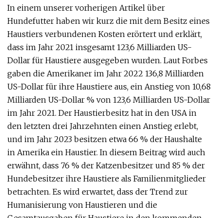
In einem unserer vorherigen Artikel über
Hundefutter haben wir kurz die mit dem Besitz eines
Haustiers verbundenen Kosten erörtert und erklärt,
dass im Jahr 2021 insgesamt 123,6 Milliarden US-
Dollar für Haustiere ausgegeben wurden. Laut Forbes
gaben die Amerikaner im Jahr 2022 136,8 Milliarden
US-Dollar für ihre Haustiere aus, ein Anstieg von 10,68
Milliarden US-Dollar % von 123,6 Milliarden US-Dollar
im Jahr 2021. Der Haustierbesitz hat in den USA in
den letzten drei Jahrzehnten einen Anstieg erlebt,
und im Jahr 2023 besitzen etwa 66 % der Haushalte
in Amerika ein Haustier. In diesem Beitrag wird auch
erwähnt, dass 76 % der Katzenbesitzer und 85 % der
Hundebesitzer ihre Haustiere als Familienmitglieder
betrachten. Es wird erwartet, dass der Trend zur
Humanisierung von Haustieren und die