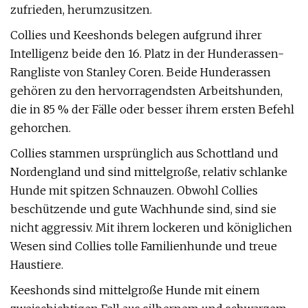
zufrieden, herumzusitzen.
Collies und Keeshonds belegen aufgrund ihrer
Intelligenz beide den 16. Platz in der Hunderassen-
Rangliste von Stanley Coren. Beide Hunderassen
gehören zu den hervorragendsten Arbeitshunden,
die in 85 % der Fälle oder besser ihrem ersten Befehl
gehorchen.
Collies stammen ursprünglich aus Schottland und
Nordengland und sind mittelgroße, relativ schlanke
Hunde mit spitzen Schnauzen. Obwohl Collies
beschützende und gute Wachhunde sind, sind sie
nicht aggressiv. Mit ihrem lockeren und königlichen
Wesen sind Collies tolle Familienhunde und treue
Haustiere.
Keeshonds sind mittelgroße Hunde mit einem