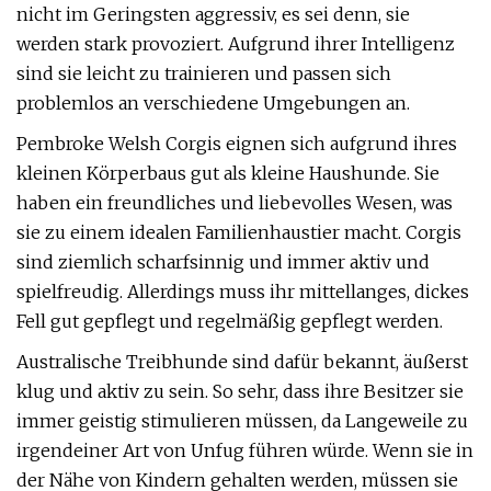
nicht im Geringsten aggressiv, es sei denn, sie
werden stark provoziert. Aufgrund ihrer Intelligenz
sind sie leicht zu trainieren und passen sich
problemlos an verschiedene Umgebungen an.
Pembroke Welsh Corgis eignen sich aufgrund ihres
kleinen Körperbaus gut als kleine Haushunde. Sie
haben ein freundliches und liebevolles Wesen, was
sie zu einem idealen Familienhaustier macht. Corgis
sind ziemlich scharfsinnig und immer aktiv und
spielfreudig. Allerdings muss ihr mittellanges, dickes
Fell gut gepflegt und regelmäßig gepflegt werden.
Australische Treibhunde sind dafür bekannt, äußerst
klug und aktiv zu sein. So sehr, dass ihre Besitzer sie
immer geistig stimulieren müssen, da Langeweile zu
irgendeiner Art von Unfug führen würde. Wenn sie in
der Nähe von Kindern gehalten werden, müssen sie