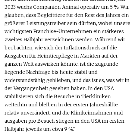
2023 wuchs Companion Animal operativ um 5 %. Wir
glauben, dass Begleittiere für den Rest des Jahres ein
größerer Leistungstreiber sein dürften, wobei unsere
wichtigsten Franchise-Unternehmen ein stärkeres
zweites Halbjahr verzeichnen werden. Während wir
beobachten, wie sich der Inflationsdruck auf die
Ausgaben für Heimtierpflege in Märkten auf der
ganzen Welt auswirken könnte, ist die zugrunde
liegende Nachfrage bis heute stabil und
widerstandsfähig geblieben, und das ist es, was wir in
der Vergangenheit gesehen haben. In den USA
stabilisieren sich die Besuche in Tierkliniken
weiterhin und bleiben in der ersten Jahreshälfte
relativ unverändert, und die Klinikeinnahmen und -
ausgaben pro Besuch stiegen in den USA im ersten
Halbjahr jeweils um etwa 9 %.“