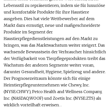
Lebensstil zu repräsentieren, indem sie für luxuriöse
und komfortable Produkte für ihre Haustiere
ausgeben. Dies hat viele Wettbewerber auf dem
Markt dazu ermutigt, neue und maßgeschneiderte
Produkte im Segment der
Haustierpflegedienstleistungen auf den Markt zu
bringen, was das Marktwachstum weiter steigert. Das
wachsende Bewusstsein der Verbraucher hinsichtlich
der Verfügbarkeit von Tierpflegeprodukten treibt das
Wachstum der anderen Segmente weiter voran,
darunter Gesundheit, Hygiene, Spielzeug und andere.
Der Prognosezeitraum könnte sich für einige
Heimtierpflegeunternehmen wie Chewy, Inc.
(NYSE:CHWY), Petco Health and Wellness Company,
Inc. (NASDAQ:WOOF) und Zoetis Inc. (NYSE:ZTS) als
wirklich vorteilhaft erweisen. .