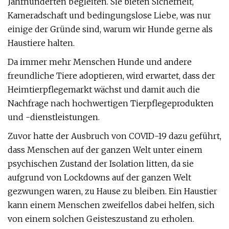
Jahrhunderten begleiten. Sie bieten Sicherheit,
Kameradschaft und bedingungslose Liebe, was nur
einige der Gründe sind, warum wir Hunde gerne als
Haustiere halten.
Da immer mehr Menschen Hunde und andere
freundliche Tiere adoptieren, wird erwartet, dass der
Heimtierpflegemarkt wächst und damit auch die
Nachfrage nach hochwertigen Tierpflegeprodukten
und -dienstleistungen.
Zuvor hatte der Ausbruch von COVID-19 dazu geführt,
dass Menschen auf der ganzen Welt unter einem
psychischen Zustand der Isolation litten, da sie
aufgrund von Lockdowns auf der ganzen Welt
gezwungen waren, zu Hause zu bleiben. Ein Haustier
kann einem Menschen zweifellos dabei helfen, sich
von einem solchen Geisteszustand zu erholen.