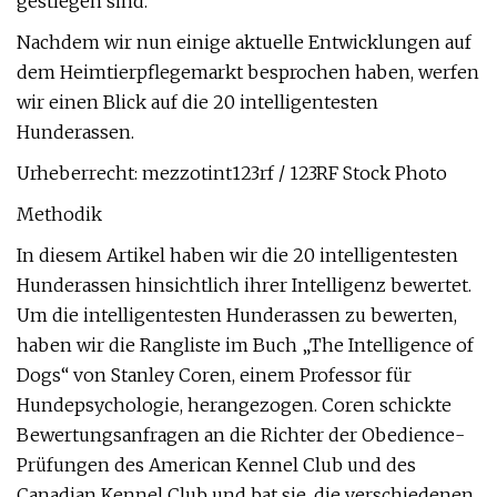
gestiegen sind.
Nachdem wir nun einige aktuelle Entwicklungen auf
dem Heimtierpflegemarkt besprochen haben, werfen
wir einen Blick auf die 20 intelligentesten
Hunderassen.
Urheberrecht: mezzotint123rf / 123RF Stock Photo
Methodik
In diesem Artikel haben wir die 20 intelligentesten
Hunderassen hinsichtlich ihrer Intelligenz bewertet.
Um die intelligentesten Hunderassen zu bewerten,
haben wir die Rangliste im Buch „The Intelligence of
Dogs“ von Stanley Coren, einem Professor für
Hundepsychologie, herangezogen. Coren schickte
Bewertungsanfragen an die Richter der Obedience-
Prüfungen des American Kennel Club und des
Canadian Kennel Club und bat sie, die verschiedenen