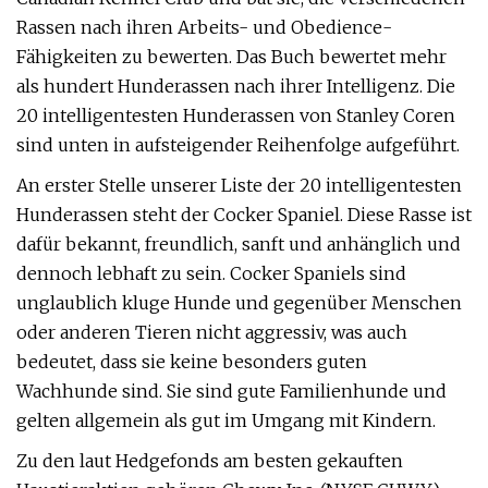
Rassen nach ihren Arbeits- und Obedience-
Fähigkeiten zu bewerten. Das Buch bewertet mehr
als hundert Hunderassen nach ihrer Intelligenz. Die
20 intelligentesten Hunderassen von Stanley Coren
sind unten in aufsteigender Reihenfolge aufgeführt.
An erster Stelle unserer Liste der 20 intelligentesten
Hunderassen steht der Cocker Spaniel. Diese Rasse ist
dafür bekannt, freundlich, sanft und anhänglich und
dennoch lebhaft zu sein. Cocker Spaniels sind
unglaublich kluge Hunde und gegenüber Menschen
oder anderen Tieren nicht aggressiv, was auch
bedeutet, dass sie keine besonders guten
Wachhunde sind. Sie sind gute Familienhunde und
gelten allgemein als gut im Umgang mit Kindern.
Zu den laut Hedgefonds am besten gekauften