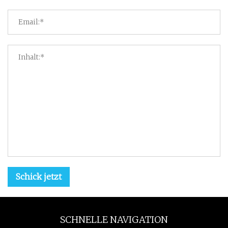
Schick jetzt
SCHNELLE NAVIGATION