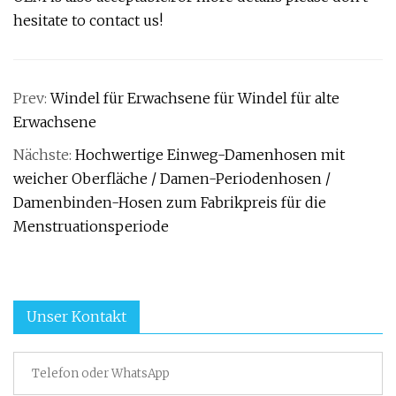
hesitate to contact us!
Prev:
Windel für Erwachsene für Windel für alte
Erwachsene
Nächste:
Hochwertige Einweg-Damenhosen mit
weicher Oberfläche / Damen-Periodenhosen /
Damenbinden-Hosen zum Fabrikpreis für die
Menstruationsperiode
Unser Kontakt