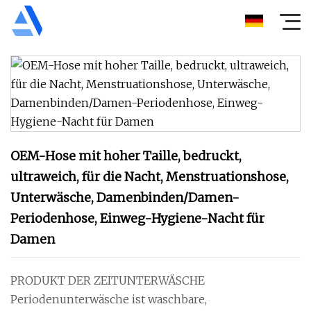
OEM-Hose mit hoher Taille, bedruckt,
ultraweich, für die Nacht, Menstruationshose,
Unterwäsche, Damenbinden/Damen-
Periodenhose, Einweg-Hygiene-Nacht für
Damen
PRODUKT DER ZEITUNTERWÄSCHE
Periodenunterwäsche ist waschbare,