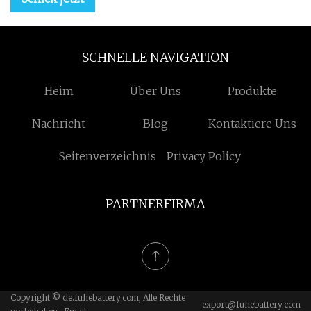
SCHNELLE NAVIGATION
Heim
Über Uns
Produkte
Nachricht
Blog
Kontaktiere Uns
Seitenverzeichnis
Privacy Policy
PARTNERFIRMA
Copyright © de.fuhebattery.com, Alle Rechte
export@fuhebattery.com