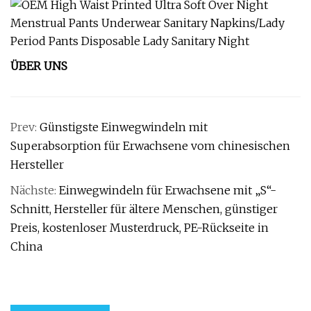
ÜBER UNS
Prev:
Günstigste Einwegwindeln mit
Superabsorption für Erwachsene vom chinesischen
Hersteller
Nächste:
Einwegwindeln für Erwachsene mit „S“-
Schnitt, Hersteller für ältere Menschen, günstiger
Preis, kostenloser Musterdruck, PE-Rückseite in
China