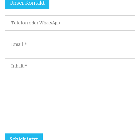
Unser Kontakt
Schick jetzt