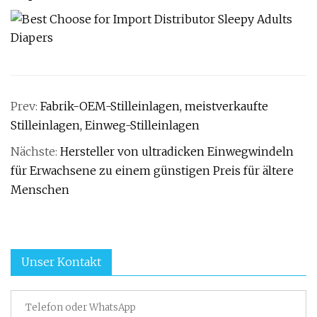
Prev:
Fabrik-OEM-Stilleinlagen, meistverkaufte
Stilleinlagen, Einweg-Stilleinlagen
Nächste:
Hersteller von ultradicken Einwegwindeln
für Erwachsene zu einem günstigen Preis für ältere
Menschen
Unser Kontakt