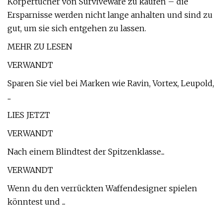
Körpertücher von Surviveware zu kaufen – die
Ersparnisse werden nicht lange anhalten und sind zu
gut, um sie sich entgehen zu lassen.
MEHR ZU LESEN
VERWANDT
Sparen Sie viel bei Marken wie Ravin, Vortex, Leupold,
...
LIES JETZT
VERWANDT
Nach einem Blindtest der Spitzenklasse...
VERWANDT
Wenn du den verrückten Waffendesigner spielen
könntest und ...