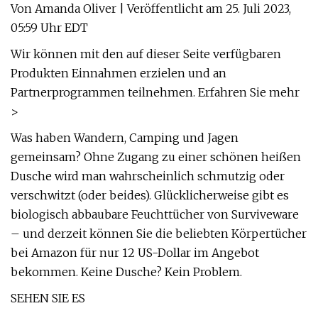
Von Amanda Oliver | Veröffentlicht am 25. Juli 2023,
05:59 Uhr EDT
Wir können mit den auf dieser Seite verfügbaren
Produkten Einnahmen erzielen und an
Partnerprogrammen teilnehmen. Erfahren Sie mehr
>
Was haben Wandern, Camping und Jagen
gemeinsam? Ohne Zugang zu einer schönen heißen
Dusche wird man wahrscheinlich schmutzig oder
verschwitzt (oder beides). Glücklicherweise gibt es
biologisch abbaubare Feuchttücher von Surviveware
– und derzeit können Sie die beliebten Körpertücher
bei Amazon für nur 12 US-Dollar im Angebot
bekommen. Keine Dusche? Kein Problem.
SEHEN SIE ES