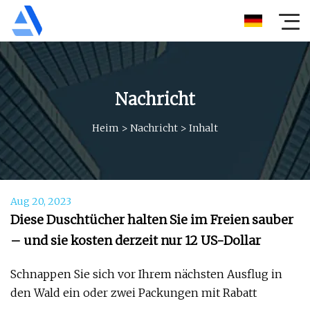
Nachricht
Heim
>
Nachricht
>
Inhalt
Aug 20, 2023
Diese Duschtücher halten Sie im Freien sauber
– und sie kosten derzeit nur 12 US-Dollar
Schnappen Sie sich vor Ihrem nächsten Ausflug in
den Wald ein oder zwei Packungen mit Rabatt