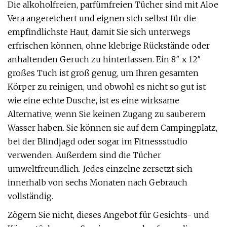
Die alkoholfreien, parfümfreien Tücher sind mit Aloe
Vera angereichert und eignen sich selbst für die
empfindlichste Haut, damit Sie sich unterwegs
erfrischen können, ohne klebrige Rückstände oder
anhaltenden Geruch zu hinterlassen. Ein 8″ x 12″
großes Tuch ist groß genug, um Ihren gesamten
Körper zu reinigen, und obwohl es nicht so gut ist
wie eine echte Dusche, ist es eine wirksame
Alternative, wenn Sie keinen Zugang zu sauberem
Wasser haben. Sie können sie auf dem Campingplatz,
bei der Blindjagd oder sogar im Fitnessstudio
verwenden. Außerdem sind die Tücher
umweltfreundlich. Jedes einzelne zersetzt sich
innerhalb von sechs Monaten nach Gebrauch
vollständig.
Zögern Sie nicht, dieses Angebot für Gesichts- und