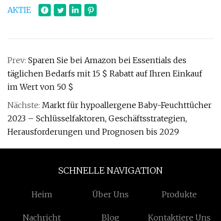
AKTIE
Prev:
Sparen Sie bei Amazon bei Essentials des
täglichen Bedarfs mit 15 $ Rabatt auf Ihren Einkauf
im Wert von 50 $
Nächste:
Markt für hypoallergene Baby-Feuchttücher
2023 – Schlüsselfaktoren, Geschäftsstrategien,
Herausforderungen und Prognosen bis 2029
SCHNELLE NAVIGATION
Heim
Über Uns
Produkte
Nachricht
Blog
Kontaktiere Uns