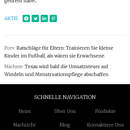
gedreht habe...
AKTIE
Prev:
Ratschläge für Eltern: Trainieren Sie kleine
Kinder im Fußball, als wären sie Erwachsene.
Nächste:
Texas wird bald die Umsatzsteuer auf
Windeln und Menstruationspflege abschaffen
SCHNELLE NAVIGATION
Heim
Über Uns
Produkte
Nachricht
Blog
Kontaktiere Uns